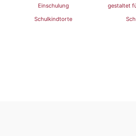
Schulkindtorte
Sch