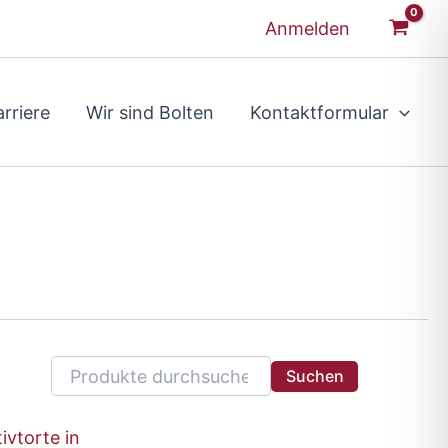
Anmelden
rriere
Wir sind Bolten
Kontaktformular
Suchen