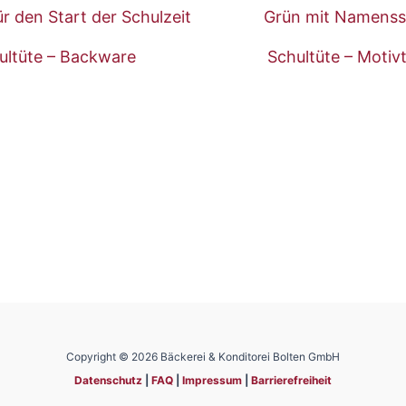
ultüte – Backware
Schultüte – Motiv
Copyright © 2026 Bäckerei & Konditorei Bolten GmbH
Datenschutz
|
FAQ
|
Impressum
|
Barrierefreiheit