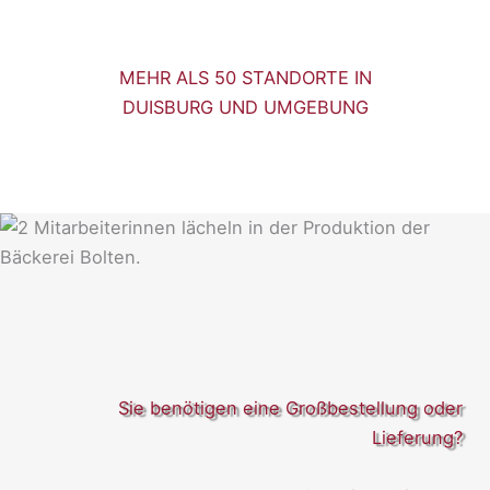
MEHR ALS 50 STANDORTE IN
DUISBURG UND UMGEBUNG
Sie benötigen eine Großbestellung oder
Lieferung?