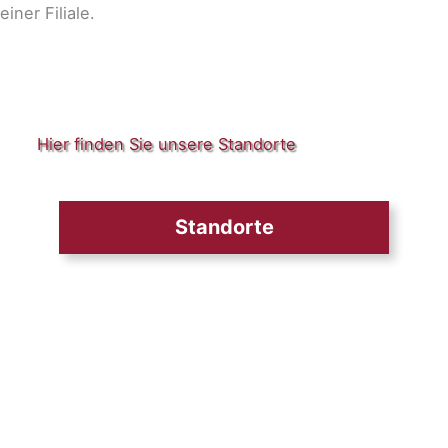
Hier finden Sie unsere Standorte
Standorte