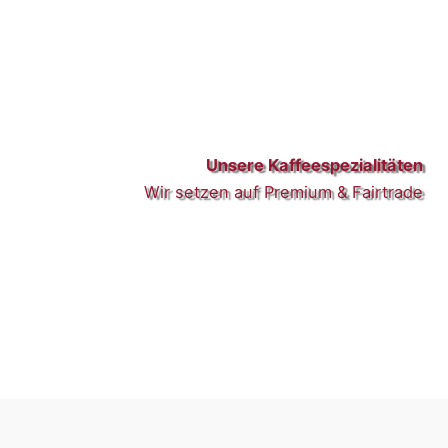
Unsere Kaffeespezialitäten
Wir setzen auf Premium & Fairtrade