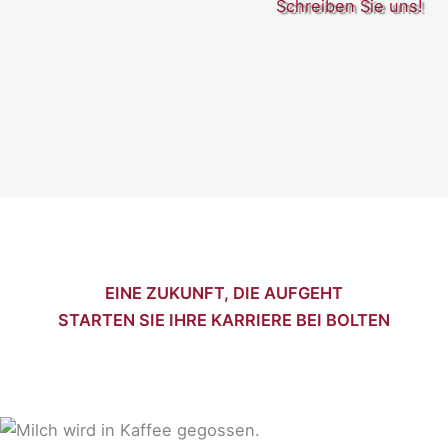
Schreiben Sie uns!
EINE ZUKUNFT, DIE AUFGEHT
STARTEN SIE IHRE KARRIERE BEI BOLTEN