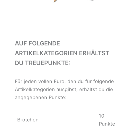
AUF FOLGENDE
ARTIKELKATEGORIEN ERHÄLTST
DU TREUEPUNKTE:
Für jeden vollen Euro, den du für folgende
Artikelkategorien ausgibst, erhältst du die
angegebenen Punkte:
10
Brötchen
Punkte