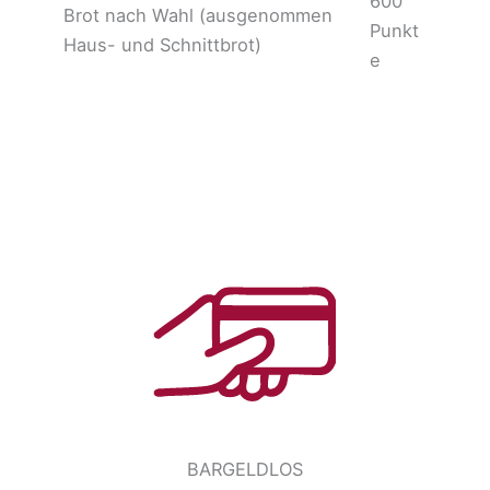
600
Brot nach Wahl (ausgenommen
Punkt
Haus- und Schnittbrot)
e
BARGELDLOS