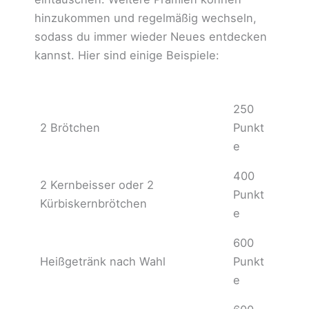
hinzukommen und regelmäßig wechseln,
sodass du immer wieder Neues entdecken
kannst. Hier sind einige Beispiele:
250
2 Brötchen
Punkt
e
400
2 Kernbeisser oder 2
Punkt
Kürbiskernbrötchen
e
600
Heißgetränk nach Wahl
Punkt
e