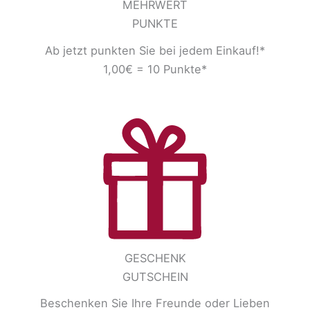
MEHRWERT
PUNKTE
Ab jetzt punkten Sie bei jedem Einkauf!*
1,00€ = 10 Punkte*
GESCHENK
GUTSCHEIN
Beschenken Sie Ihre Freunde oder Lieben