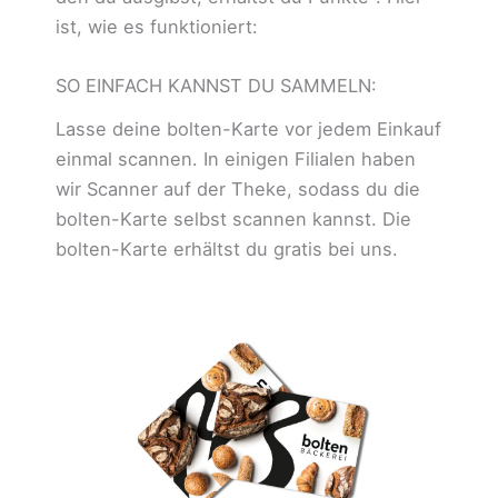
ist, wie es funktioniert:
SO EINFACH KANNST DU SAMMELN:
Lasse deine bolten-Karte vor jedem Einkauf
einmal scannen. In einigen Filialen haben
wir Scanner auf der Theke, sodass du die
bolten-Karte selbst scannen kannst. Die
bolten-Karte erhältst du gratis bei uns.