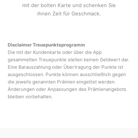
mit der bolten Karte und schenken Sie
ihnen Zeit für Geschmack.
Disclaimer Treuepunkteprogramm
Die mit der Kundenkarte oder über die App
gesammelten Treuepunkte stellen keinen Geldwert dar.
Eine Barauszahlung oder Übertragung der Punkte ist
ausgeschlossen. Punkte können ausschließlich gegen
die jeweils genannten Prämien eingelöst werden.
Änderungen oder Anpassungen des Prämienangebots
bleiben vorbehalten.