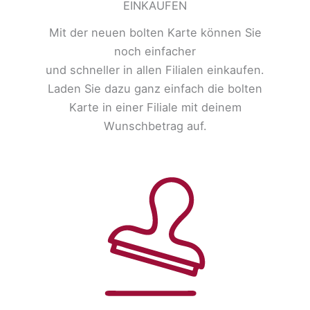
EINKAUFEN
Mit der neuen bolten Karte können Sie
noch einfacher
und schneller in allen Filialen einkaufen.
Laden Sie dazu ganz einfach die bolten
Karte in einer Filiale mit deinem
Wunschbetrag auf.