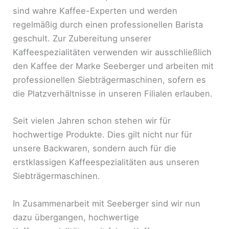
sind wahre Kaffee-Experten und werden
regelmäßig durch einen professionellen Barista
geschult. Zur Zubereitung unserer
Kaffeespezialitäten verwenden wir ausschließlich
den Kaffee der Marke Seeberger und arbeiten mit
professionellen Siebträgermaschinen, sofern es
die Platzverhältnisse in unseren Filialen erlauben.
Seit vielen Jahren schon stehen wir für
hochwertige Produkte. Dies gilt nicht nur für
unsere Backwaren, sondern auch für die
erstklassigen Kaffeespezialitäten aus unseren
Siebträgermaschinen.
In Zusammenarbeit mit Seeberger sind wir nun
dazu übergangen, hochwertige