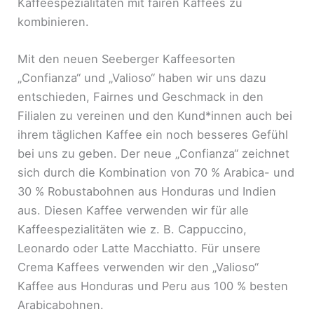
Kaffeespezialitäten mit fairen Kaffees zu
kombinieren.
Mit den neuen Seeberger Kaffeesorten
„Confianza“ und „Valioso“ haben wir uns dazu
entschieden, Fairnes und Geschmack in den
Filialen zu vereinen und den Kund*innen auch bei
ihrem täglichen Kaffee ein noch besseres Gefühl
bei uns zu geben. Der neue „Confianza“ zeichnet
sich durch die Kombination von 70 % Arabica- und
30 % Robustabohnen aus Honduras und Indien
aus. Diesen Kaffee verwenden wir für alle
Kaffeespezialitäten wie z. B. Cappuccino,
Leonardo oder Latte Macchiatto. Für unsere
Crema Kaffees verwenden wir den „Valioso“
Kaffee aus Honduras und Peru aus 100 % besten
Arabicabohnen.