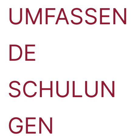
UMFASSEN
DE
SCHULUN
GEN