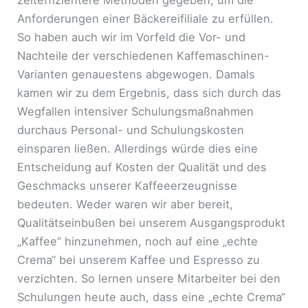
Anforderungen einer Bäckereifiliale zu erfüllen.
So haben auch wir im Vorfeld die Vor- und
Nachteile der verschiedenen Kaffemaschinen-
Varianten genauestens abgewogen. Damals
kamen wir zu dem Ergebnis, dass sich durch das
Wegfallen intensiver Schulungsmaßnahmen
durchaus Personal- und Schulungskosten
einsparen ließen. Allerdings würde dies eine
Entscheidung auf Kosten der Qualität und des
Geschmacks unserer Kaffeeerzeugnisse
bedeuten. Weder waren wir aber bereit,
Qualitätseinbußen bei unserem Ausgangsprodukt
„Kaffee“ hinzunehmen, noch auf eine „echte
Crema“ bei unserem Kaffee und Espresso zu
verzichten. So lernen unsere Mitarbeiter bei den
Schulungen heute auch, dass eine „echte Crema“