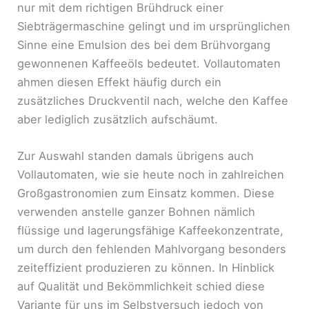
nur mit dem richtigen Brühdruck einer
Siebträgermaschine gelingt und im ursprünglichen
Sinne eine Emulsion des bei dem Brühvorgang
gewonnenen Kaffeeöls bedeutet. Vollautomaten
ahmen diesen Effekt häufig durch ein
zusätzliches Druckventil nach, welche den Kaffee
aber lediglich zusätzlich aufschäumt.
Zur Auswahl standen damals übrigens auch
Vollautomaten, wie sie heute noch in zahlreichen
Großgastronomien zum Einsatz kommen. Diese
verwenden anstelle ganzer Bohnen nämlich
flüssige und lagerungsfähige Kaffeekonzentrate,
um durch den fehlenden Mahlvorgang besonders
zeiteffizient produzieren zu können. In Hinblick
auf Qualität und Bekömmlichkeit schied diese
Variante für uns im Selbstversuch jedoch von