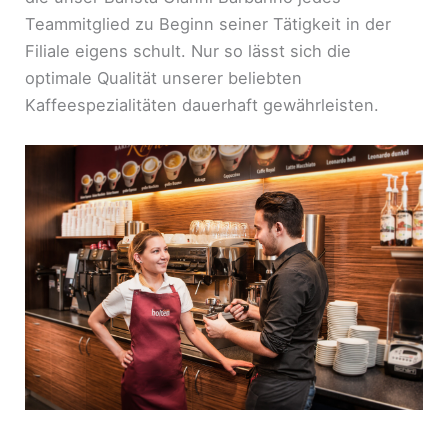
Teammitglied zu Beginn seiner Tätigkeit in der
Filiale eigens schult. Nur so lässt sich die
optimale Qualität unserer beliebten
Kaffeespezialitäten dauerhaft gewährleisten.