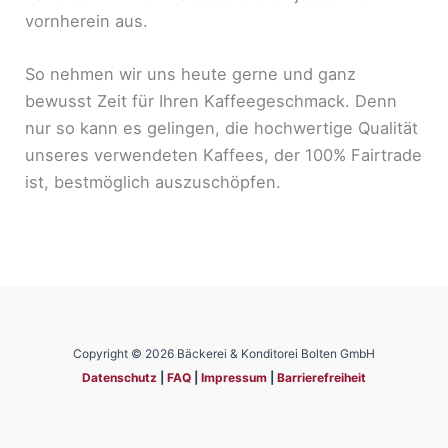
vornherein aus.
So nehmen wir uns heute gerne und ganz
bewusst Zeit für Ihren Kaffeegeschmack. Denn
nur so kann es gelingen, die hochwertige Qualität
unseres verwendeten Kaffees, der 100% Fairtrade
ist, bestmöglich auszuschöpfen.
Copyright © 2026 Bäckerei & Konditorei Bolten GmbH
Datenschutz
|
FAQ
|
Impressum
|
Barrierefreiheit