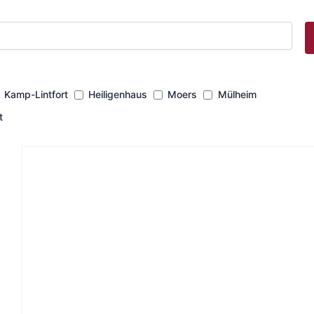
Kamp-Lintfort
Heiligenhaus
Moers
Mülheim
t