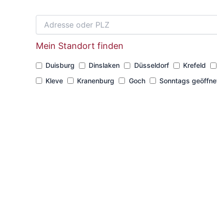
Mein Standort finden
Duisburg
Dinslaken
Düsseldorf
Krefeld
Kleve
Kranenburg
Goch
Sonntags geöffne