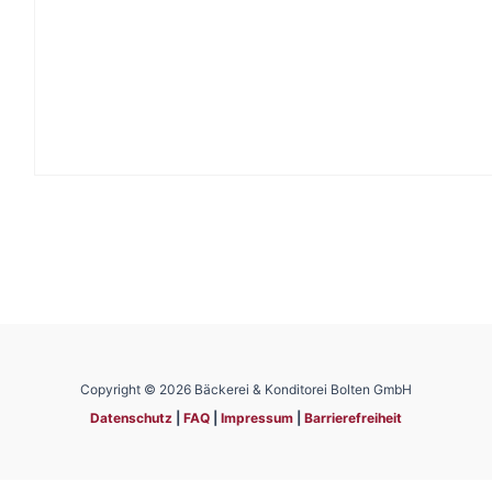
Copyright © 2026 Bäckerei & Konditorei Bolten GmbH
Datenschutz
|
FAQ
|
Impressum
|
Barrierefreiheit