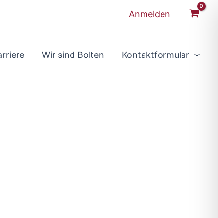
Anmelden
rriere
Wir sind Bolten
Kontaktformular