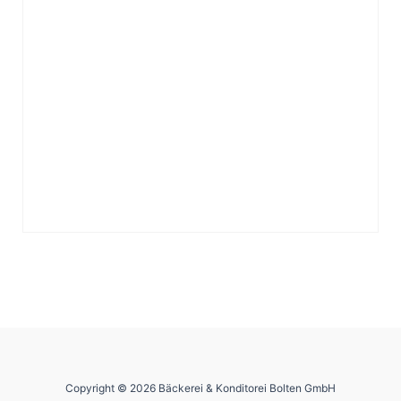
Copyright © 2026 Bäckerei & Konditorei Bolten GmbH