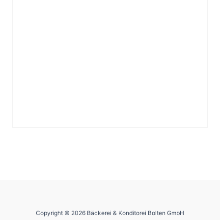
Copyright © 2026 Bäckerei & Konditorei Bolten GmbH