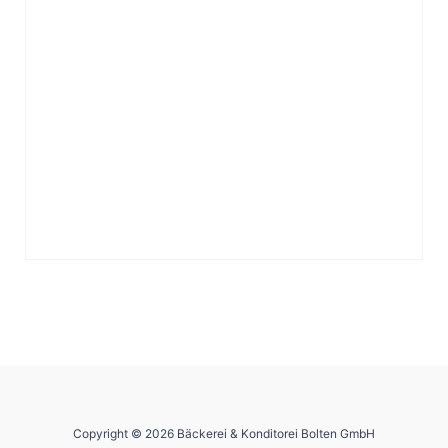
Copyright © 2026 Bäckerei & Konditorei Bolten GmbH