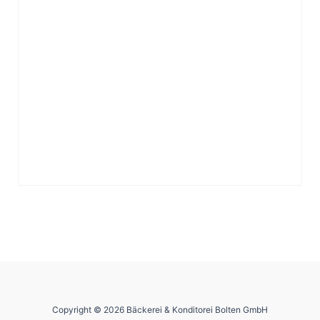
Copyright © 2026 Bäckerei & Konditorei Bolten GmbH