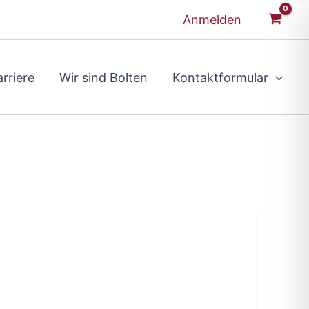
Anmelden
rriere
Wir sind Bolten
Kontaktformular