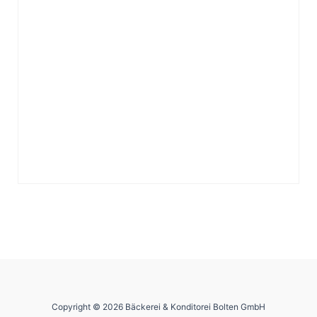
Copyright © 2026 Bäckerei & Konditorei Bolten GmbH