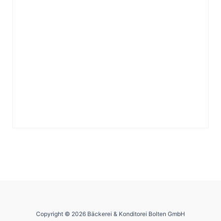
Copyright © 2026 Bäckerei & Konditorei Bolten GmbH