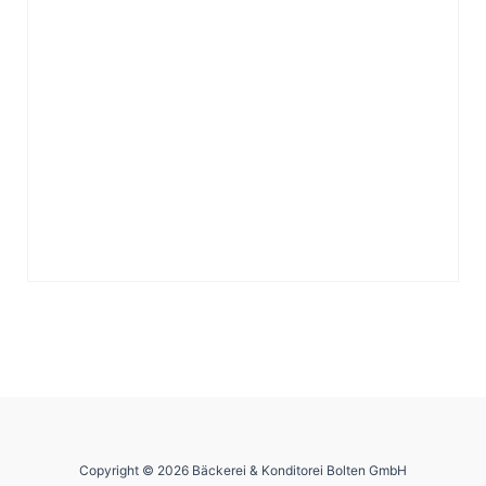
Copyright © 2026 Bäckerei & Konditorei Bolten GmbH