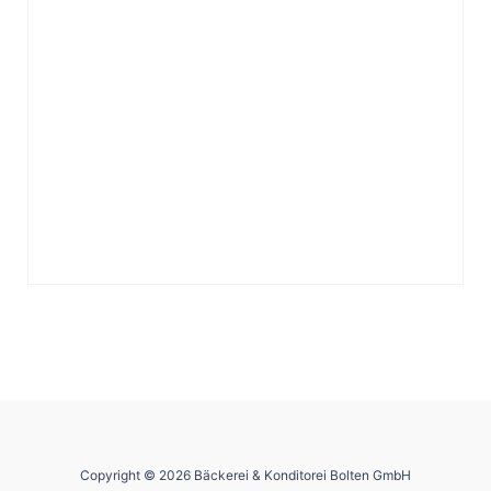
Copyright © 2026 Bäckerei & Konditorei Bolten GmbH