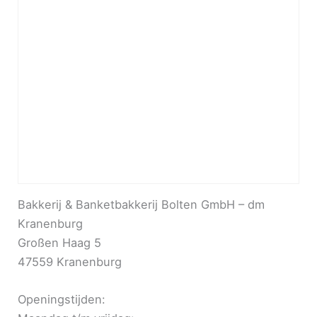
Bakkerij & Banketbakkerij Bolten GmbH – dm
Kranenburg
Großen Haag 5
47559 Kranenburg
Openingstijden: