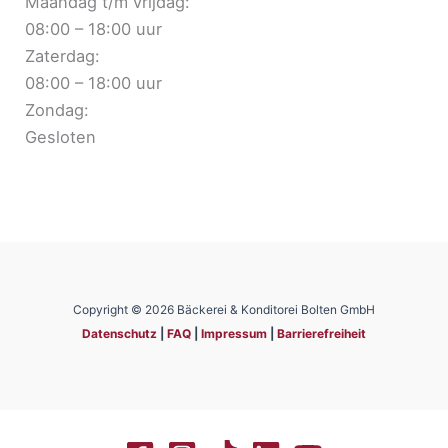
Maandag t/m vrijdag:
08:00 – 18:00 uur
Zaterdag:
08:00 – 18:00 uur
Zondag:
Gesloten
Copyright © 2026 Bäckerei & Konditorei Bolten GmbH
Datenschutz
|
FAQ
|
Impressum
|
Barrierefreiheit