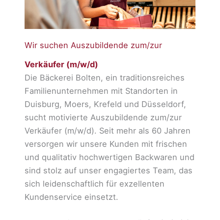
Wir suchen Auszubildende zum/zur
Verkäufer (m/w/d)
Die Bäckerei Bolten, ein traditionsreiches
Familienunternehmen mit Standorten in
Duisburg, Moers, Krefeld und Düsseldorf,
sucht motivierte Auszubildende zum/zur
Verkäufer (m/w/d). Seit mehr als 60 Jahren
versorgen wir unsere Kunden mit frischen
und qualitativ hochwertigen Backwaren und
sind stolz auf unser engagiertes Team, das
sich leidenschaftlich für exzellenten
Kundenservice einsetzt.