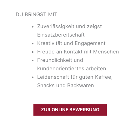
DU BRINGST MIT
Zuverlässigkeit und zeigst
Einsatzbereitschaft
Kreativität und Engagement
Freude an Kontakt mit Menschen
Freundlichkeit und
kundenorientiertes arbeiten
Leidenschaft für guten Kaffee,
Snacks und Backwaren
ZUR ONLINE BEWERBUNG