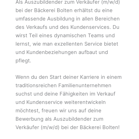
Als Auszubildender zum Verkäufer (m/w/d)
bei der Bäckerei Bolten erhältst du eine
umfassende Ausbildung in allen Bereichen
des Verkaufs und des Kundenservices. Du
wirst Teil eines dynamischen Teams und
lernst, wie man exzellenten Service bietet
und Kundenbeziehungen aufbaut und
pflegt.
Wenn du den Start deiner Karriere in einem
traditionsreichen Familienunternehmen
suchst und deine Fähigkeiten im Verkauf
und Kundenservice weiterentwickeln
möchtest, freuen wir uns auf deine
Bewerbung als Auszubildender zum
Verkäufer (m/w/d) bei der Bäckerei Bolten!