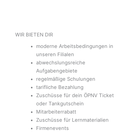
WIR BIETEN DIR
moderne Arbeitsbedingungen in
unseren Filialen
abwechslungsreiche
Aufgabengebiete
regelmäßige Schulungen
tarifliche Bezahlung
Zuschüsse für dein ÖPNV Ticket
oder Tankgutschein
Mitarbeiterrabatt
Zuschüsse für Lernmaterialien
Firmenevents