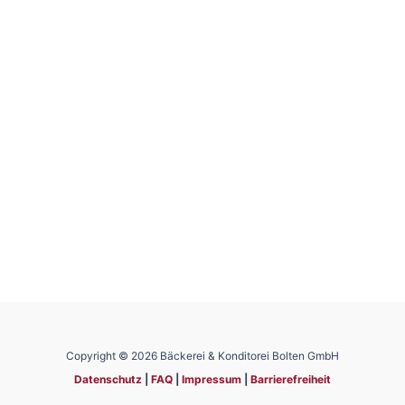
Copyright © 2026 Bäckerei & Konditorei Bolten GmbH
Datenschutz
|
FAQ
|
Impressum
|
Barrierefreiheit