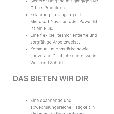
Sicherer Umgang mit gängigen MS
Office-Produkten.
Erfahrung im Umgang mit
Microsoft Navision oder Power BI
ist ein Plus.
Eine flexible, teamorientierte und
sorgfältige Arbeitsweise.
Kommunikationsstärke sowie
souveräne Deutschkenntnisse in
Wort und Schrift.
DAS BIETEN WIR DIR
Eine spannende und
abwechslungsreiche Tätigkeit in