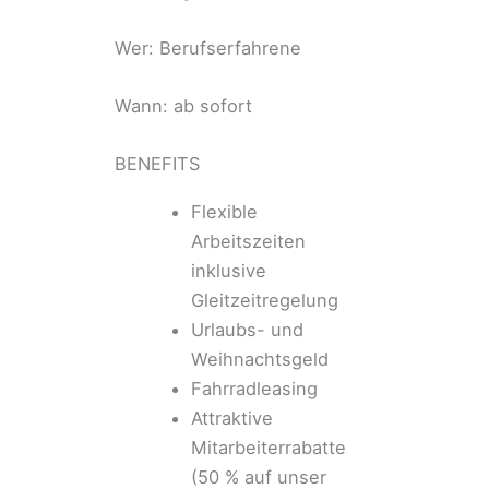
Wer: Berufserfahrene
Wann: ab sofort
BENEFITS
Flexible
Arbeitszeiten
inklusive
Gleitzeitregelung
Urlaubs- und
Weihnachtsgeld
Fahrradleasing
Attraktive
Mitarbeiterrabatte
(50 % auf unser