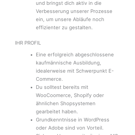
und bringst dich aktiv in die
Verbesserung unserer Prozesse
ein, um unsere Abläufe noch
effizienter zu gestalten.
IHR PROFIL
Eine erfolgreich abgeschlossene
kaufmännische Ausbildung,
idealerweise mit Schwerpunkt E-
Commerce.
Du solltest bereits mit
WooCoomerce, Shopify oder
ähnlichen Shopsystemen
gearbeitet haben.
Grundkenntnisse in WordPress
oder Adobe sind von Vorteil.