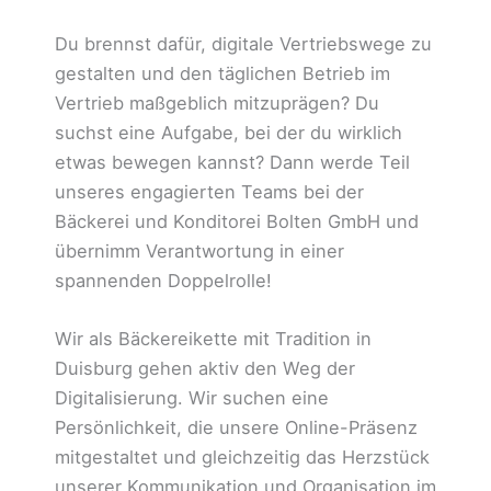
Du brennst dafür, digitale Vertriebswege zu
gestalten und den täglichen Betrieb im
Vertrieb maßgeblich mitzuprägen? Du
suchst eine Aufgabe, bei der du wirklich
etwas bewegen kannst? Dann werde Teil
unseres engagierten Teams bei der
Bäckerei und Konditorei Bolten GmbH und
übernimm Verantwortung in einer
spannenden Doppelrolle!
Wir als Bäckereikette mit Tradition in
Duisburg gehen aktiv den Weg der
Digitalisierung. Wir suchen eine
Persönlichkeit, die unsere Online-Präsenz
mitgestaltet und gleichzeitig das Herzstück
unserer Kommunikation und Organisation im