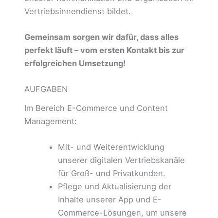
Vertriebsinnendienst bildet.
Gemeinsam sorgen wir dafür, dass alles
perfekt läuft – vom ersten Kontakt bis zur
erfolgreichen Umsetzung!
AUFGABEN
Im Bereich E-Commerce und Content
Management:
Mit- und Weiterentwicklung
unserer digitalen Vertriebskanäle
für Groß- und Privatkunden.
Pflege und Aktualisierung der
Inhalte unserer App und E-
Commerce-Lösungen, um unsere