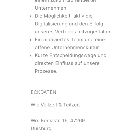
einem zukunftsorientierten
Unternehmen.
Die Möglichkeit, aktiv die
Digitalisierung und den Erfolg
unseres Vertriebs mitzugestalten.
Ein motiviertes Team und eine
offene Unternehmenskultur.
Kurze Entscheidungswege und
direkten Einfluss auf unsere
Prozesse.
ECKDATEN
Wie:Vollzeit & Teilzeit
Wo: Keniastr. 16, 47269
Duisburg