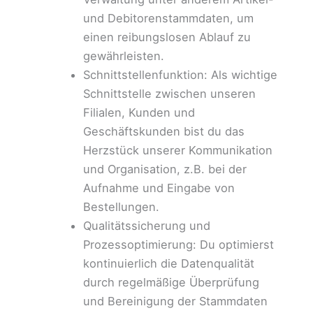
und Debitorenstammdaten, um
einen reibungslosen Ablauf zu
gewährleisten.
Schnittstellenfunktion: Als wichtige
Schnittstelle zwischen unseren
Filialen, Kunden und
Geschäftskunden bist du das
Herzstück unserer Kommunikation
und Organisation, z.B. bei der
Aufnahme und Eingabe von
Bestellungen.
Qualitätssicherung und
Prozessoptimierung: Du optimierst
kontinuierlich die Datenqualität
durch regelmäßige Überprüfung
und Bereinigung der Stammdaten