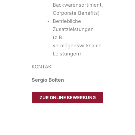
Backwarensortiment,
Corporate Benefits)
Betriebliche
Zusatzleistungen
(z.B.
vermögenswirksame
Leistungen)
KONTAKT
Sergio Bolten
ZUR ONLINE BEWERBUNG