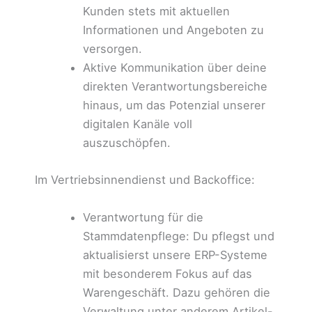
Kunden stets mit aktuellen
Informationen und Angeboten zu
versorgen.
Aktive Kommunikation über deine
direkten Verantwortungsbereiche
hinaus, um das Potenzial unserer
digitalen Kanäle voll
auszuschöpfen.
Im Vertriebsinnendienst und Backoffice:
Verantwortung für die
Stammdatenpflege: Du pflegst und
aktualisierst unsere ERP-Systeme
mit besonderem Fokus auf das
Warengeschäft. Dazu gehören die
Verwaltung unter anderem Artikel-