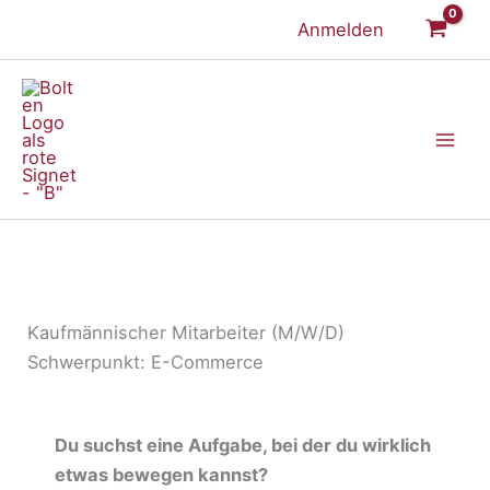
Zum
Anmelden
Inhalt
springen
Kaufmännischer Mitarbeiter (M/W/D)
Schwerpunkt: E-Commerce
Du suchst eine Aufgabe, bei der du wirklich
etwas bewegen kannst?