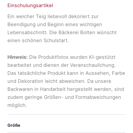
Einschulungsartikel
Ein weicher Teig liebevoll dekoriert zur
Beendigung und Beginn eines wichtigen
Lebensabschnitt. Die Bäckerei Bolten wünscht
einen schönen Schulstart.
Hinweis:
Die Produktfotos wurden KI-gestützt
bearbeitet und dienen der Veranschaulichung.
Das tatsächliche Produkt kann in Aussehen, Farbe
und Dekoration leicht abweichen. Da unsere
Backwaren in Handarbeit hergestellt werden, sind
zudem geringe Größen- und Formabweichungen
möglich.
Größe