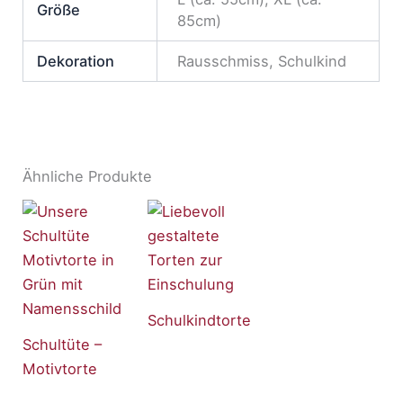
Größe
85cm)
Dekoration
Rausschmiss, Schulkind
Ähnliche Produkte
Schulkindtorte
Schultüte –
Motivtorte