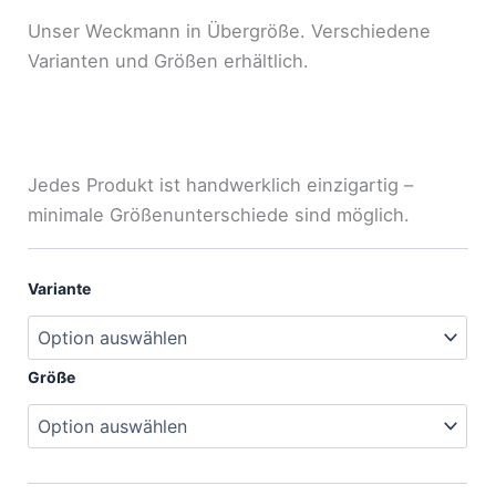
Unser Weckmann in Übergröße. Verschiedene
Varianten und Größen erhältlich.
Jedes Produkt ist handwerklich einzigartig –
minimale Größenunterschiede sind möglich.
Variante
Größe