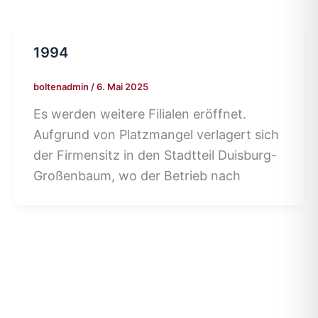
1994
boltenadmin
/
6. Mai 2025
Es werden weitere Filialen eröffnet.
Aufgrund von Platzmangel verlagert sich
der Firmensitz in den Stadtteil Duisburg-
Großenbaum, wo der Betrieb nach