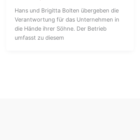
Hans und Brigitta Bolten übergeben die
Verantwortung für das Unternehmen in
die Hände ihrer Söhne. Der Betrieb
umfasst zu diesem