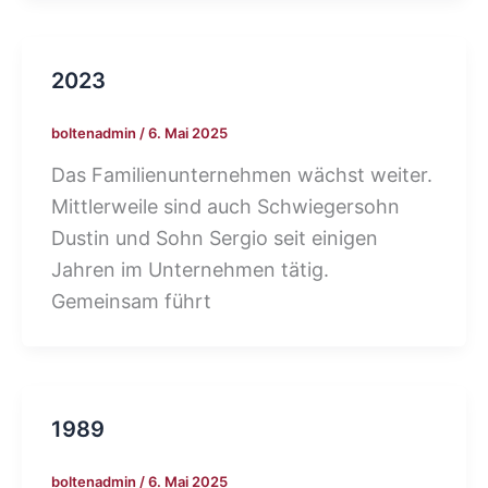
2023
boltenadmin
/
6. Mai 2025
Das Familienunternehmen wächst weiter.
Mittlerweile sind auch Schwiegersohn
Dustin und Sohn Sergio seit einigen
Jahren im Unternehmen tätig.
Gemeinsam führt
1989
boltenadmin
/
6. Mai 2025