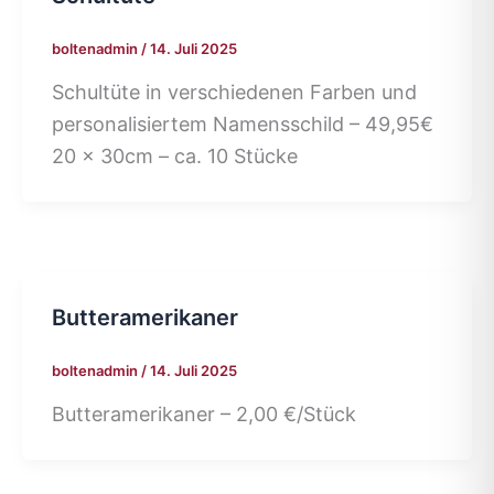
boltenadmin
/
14. Juli 2025
Schultüte in verschiedenen Farben und
personalisiertem Namensschild – 49,95€
20 x 30cm – ca. 10 Stücke
Butteramerikaner
boltenadmin
/
14. Juli 2025
Butteramerikaner – 2,00 €/Stück