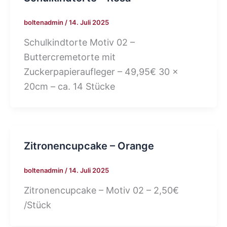
boltenadmin
/
14. Juli 2025
Schulkindtorte Motiv 02 –
Buttercremetorte mit
Zuckerpapieraufleger – 49,95€ 30 x
20cm – ca. 14 Stücke
Zitronencupcake – Orange
boltenadmin
/
14. Juli 2025
Zitronencupcake – Motiv 02 – 2,50€
/Stück