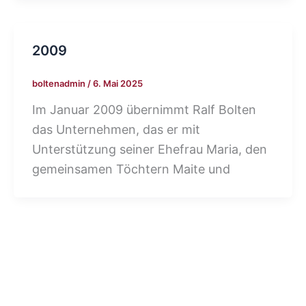
2009
boltenadmin
/
6. Mai 2025
Im Januar 2009 übernimmt Ralf Bolten
das Unternehmen, das er mit
Unterstützung seiner Ehefrau Maria, den
gemeinsamen Töchtern Maite und