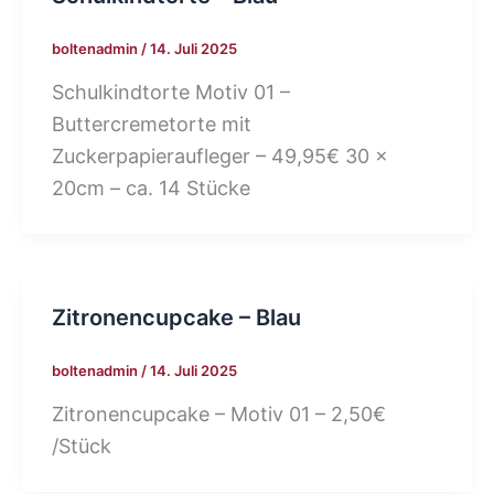
boltenadmin
/
14. Juli 2025
Schulkindtorte Motiv 01 –
Buttercremetorte mit
Zuckerpapieraufleger – 49,95€ 30 x
20cm – ca. 14 Stücke
Zitronencupcake – Blau
boltenadmin
/
14. Juli 2025
Zitronencupcake – Motiv 01 – 2,50€
/Stück