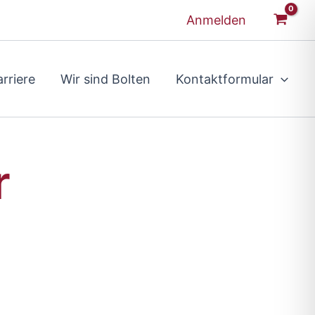
Anmelden
rriere
Wir sind Bolten
Kontaktformular
r