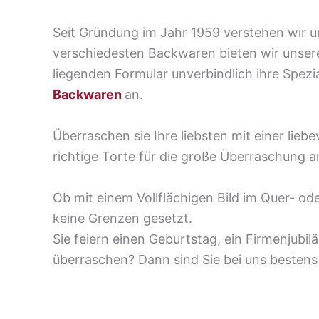
Seit Gründung im Jahr 1959 verstehen wir 
verschiedesten Backwaren bieten wir unser
liegenden Formular unverbindlich ihre Spezi
Backwaren
an.
Überraschen sie Ihre liebsten mit einer lieb
richtige Torte für die große Überraschung a
Ob mit einem Vollflächigen Bild im Quer- ode
keine Grenzen gesetzt.
Sie feiern einen Geburtstag, ein Firmenjubi
überraschen? Dann sind Sie bei uns bestens