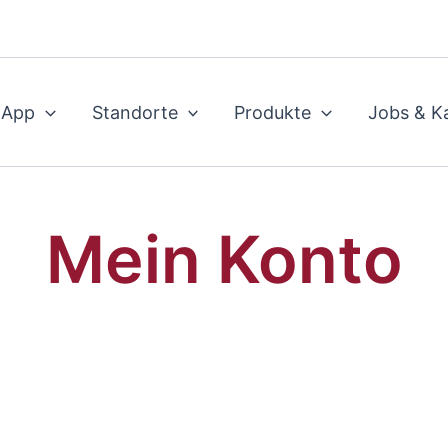
 App
Standorte
Produkte
Jobs & Ka
Mein Konto