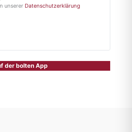
in unserer
Datenschutzerklärung
uf der bolten App