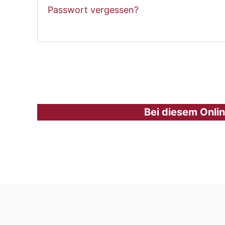
Passwort vergessen?
Bei diesem Onlin