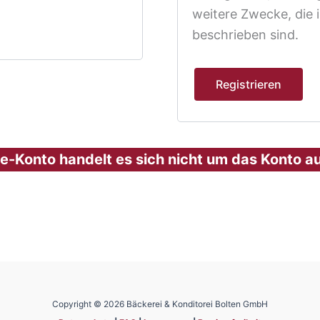
weitere Zwecke, die 
beschrieben sind.
Registrieren
e-Konto handelt es sich nicht um das Konto a
Copyright © 2026 Bäckerei & Konditorei Bolten GmbH