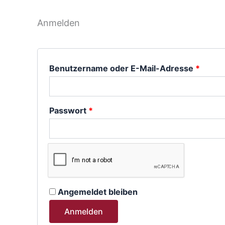
Anmelden
Erford
Benutzername oder E-Mail-Adresse
*
Erforderlich
Passwort
*
Angemeldet bleiben
Anmelden