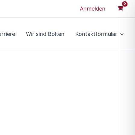
Anmelden
rriere
Wir sind Bolten
Kontaktformular