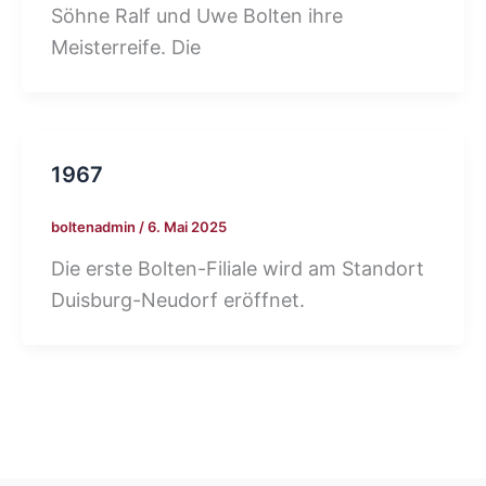
Söhne Ralf und Uwe Bolten ihre
Meisterreife. Die
1967
boltenadmin
/
6. Mai 2025
Die erste Bolten-Filiale wird am Standort
Duisburg-Neudorf eröffnet.