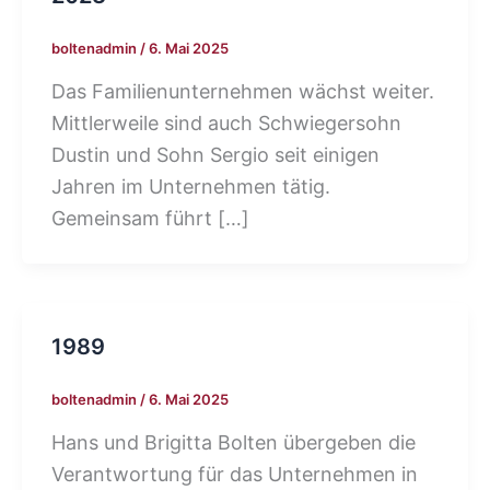
boltenadmin
/
6. Mai 2025
Das Familienunternehmen wächst weiter.
Mittlerweile sind auch Schwiegersohn
Dustin und Sohn Sergio seit einigen
Jahren im Unternehmen tätig.
Gemeinsam führt […]
1989
boltenadmin
/
6. Mai 2025
Hans und Brigitta Bolten übergeben die
Verantwortung für das Unternehmen in