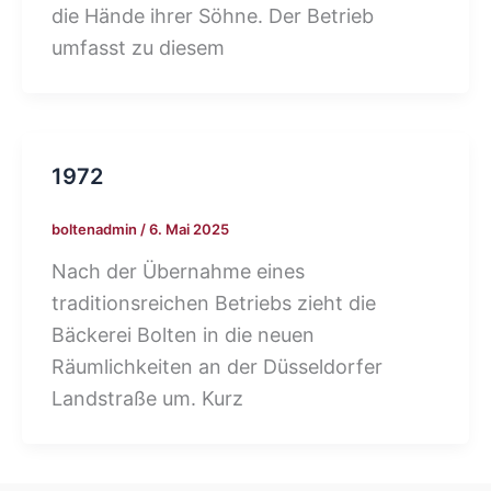
die Hände ihrer Söhne. Der Betrieb
umfasst zu diesem
1972
boltenadmin
/
6. Mai 2025
Nach der Übernahme eines
traditionsreichen Betriebs zieht die
Bäckerei Bolten in die neuen
Räumlichkeiten an der Düsseldorfer
Landstraße um. Kurz