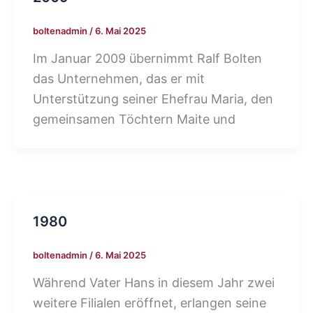
boltenadmin
/
6. Mai 2025
Im Januar 2009 übernimmt Ralf Bolten
das Unternehmen, das er mit
Unterstützung seiner Ehefrau Maria, den
gemeinsamen Töchtern Maite und
1980
boltenadmin
/
6. Mai 2025
Während Vater Hans in diesem Jahr zwei
weitere Filialen eröffnet, erlangen seine