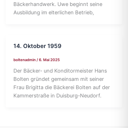
Bäckerhandwerk. Uwe beginnt seine
Ausbildung im elterlichen Betrieb,
14. Oktober 1959
boltenadmin
/
6. Mai 2025
Der Bäcker- und Konditormeister Hans
Bolten gründet gemeinsam mit seiner
Frau Brigitta die Bäckerei Bolten auf der
Kammerstraße in Duisburg-Neudorf.