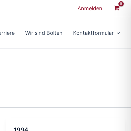
Anmelden
rriere
Wir sind Bolten
Kontaktformular
1994