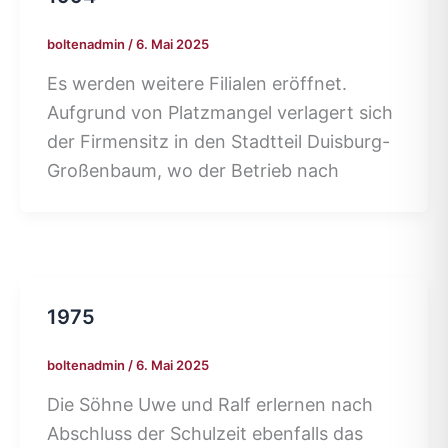
boltenadmin
/
6. Mai 2025
Es werden weitere Filialen eröffnet.
Aufgrund von Platzmangel verlagert sich
der Firmensitz in den Stadtteil Duisburg-
Großenbaum, wo der Betrieb nach
1975
boltenadmin
/
6. Mai 2025
Die Söhne Uwe und Ralf erlernen nach
Abschluss der Schulzeit ebenfalls das