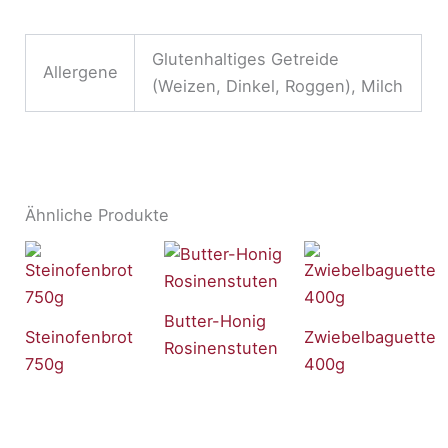
Glutenhaltiges Getreide
Allergene
(Weizen, Dinkel, Roggen), Milch
Ähnliche Produkte
Butter-Honig
Steinofenbrot
Zwiebelbaguette
Rosinenstuten
750g
400g