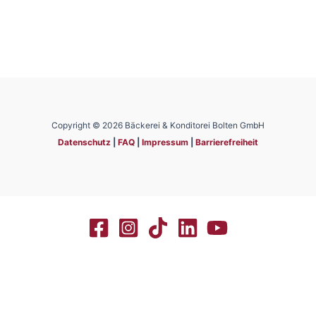
Copyright © 2026 Bäckerei & Konditorei Bolten GmbH
Datenschutz
|
FAQ
|
Impressum
|
Barrierefreiheit